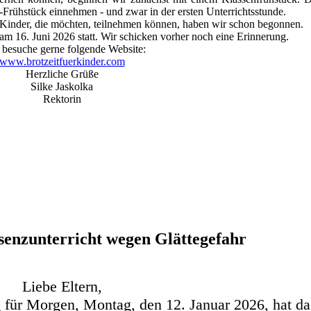
t-Frühstück einnehmen - und zwar in der ersten Unterrichtsstunde.
 Kinder, die möchten, teilnehmen können, haben wir schon begonnen.
 am 16. Juni 2026 statt. Wir schicken vorher noch eine Erinnerung.
 besuche gerne folgende Website:
www.brotzeitfuerkinder.com
Herzliche Grüße
Silke Jaskolka
Rektorin
senzunterricht wegen Glättegefahr
Liebe Eltern,
für Morgen, Montag, den 12. Januar 2026, hat da