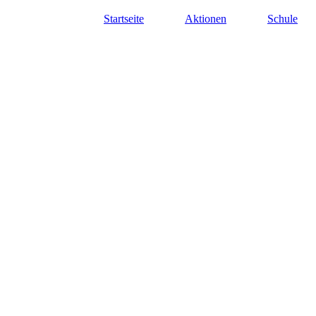
Startseite
Aktionen
Schule