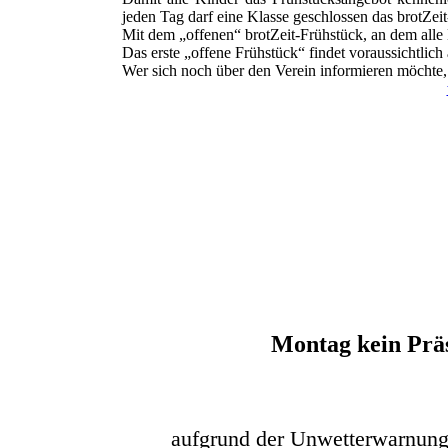
jeden Tag darf eine Klasse geschlossen das brotZei
Mit dem „offenen“ brotZeit-Frühstück, an dem alle
Das erste „offene Frühstück“ findet voraussichtlich
Wer sich noch über den Verein informieren möchte,
Montag kein Prä
aufgrund der Unwetterwarnung 