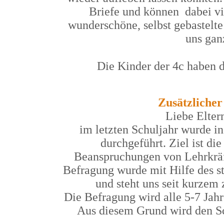
Briefe und können dabei vi
wunderschöne, selbst gebastelte
uns gan
Die Kinder der 4c haben 
Zusätzlicher
Liebe Elter
im letzten Schuljahr wurde 
durchgeführt. Ziel ist d
Beanspruchungen von Lehrkräf
Befragung wurde mit Hilfe des 
und steht uns seit kurzem
Die Befragung wird alle 5-7 Jahr
Aus diesem Grund wird den Sc