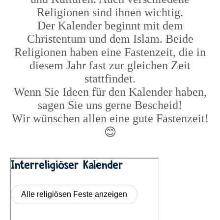
Religionen sind ihnen wichtig.
Der Kalender beginnt mit dem
Christentum und dem Islam. Beide
Religionen haben eine Fastenzeit, die in
diesem Jahr fast zur gleichen Zeit
stattfindet.
Wenn Sie Ideen für den Kalender haben,
sagen Sie uns gerne Bescheid!
Wir wünschen allen eine gute Fastenzeit!
😊