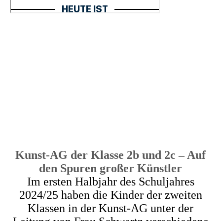
Kunst-AG der Klasse 2b und 2c – Auf
den Spuren großer Künstler
Im ersten Halbjahr des Schuljahres
2024/25 haben die Kinder der zweiten
Klassen in der Kunst-AG unter der