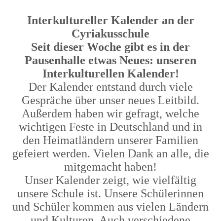
Interkultureller Kalender an der
Cyriakusschule
Seit dieser Woche gibt es in der
Pausenhalle etwas Neues: unseren
Interkulturellen Kalender!
Der Kalender entstand durch viele
Gespräche über unser neues Leitbild.
Außerdem haben wir gefragt, welche
wichtigen Feste in Deutschland und in
den Heimatländern unserer Familien
gefeiert werden. Vielen Dank an alle, die
mitgemacht haben!
Unser Kalender zeigt, wie vielfältig
unsere Schule ist. Unsere Schülerinnen
und Schüler kommen aus vielen Ländern
und Kulturen. Auch verschiedene