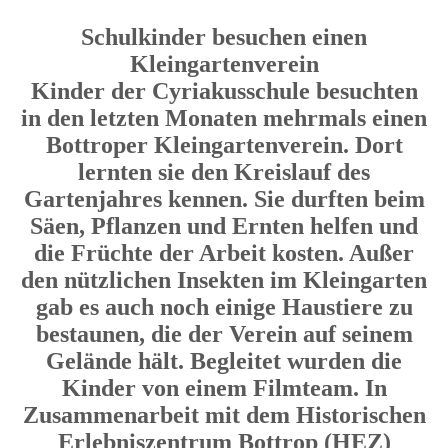
Schulkinder besuchen einen
Kleingartenverein
Kinder der Cyriakusschule besuchten
in den letzten Monaten mehrmals einen
Bottroper Kleingartenverein. Dort
lernten sie den Kreislauf des
Gartenjahres kennen. Sie durften beim
Säen, Pflanzen und Ernten helfen und
die Früchte der Arbeit kosten. Außer
den nützlichen Insekten im Kleingarten
gab es auch noch einige Haustiere zu
bestaunen, die der Verein auf seinem
Gelände hält. Begleitet wurden die
Kinder von einem Filmteam. In
Zusammenarbeit mit dem Historischen
Erlebniszentrum Bottrop (HEZ)