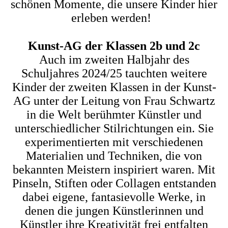
schönen Momente, die unsere Kinder hier
erleben werden!
Kunst-AG der Klassen 2b und 2c
Auch im zweiten Halbjahr des
Schuljahres 2024/25 tauchten weitere
Kinder der zweiten Klassen in der Kunst-
AG unter der Leitung von Frau Schwartz
in die Welt berühmter Künstler und
unterschiedlicher Stilrichtungen ein. Sie
experimentierten mit verschiedenen
Materialien und Techniken, die von
bekannten Meistern inspiriert waren. Mit
Pinseln, Stiften oder Collagen entstanden
dabei eigene, fantasievolle Werke, in
denen die jungen Künstlerinnen und
Künstler ihre Kreativität frei entfalten