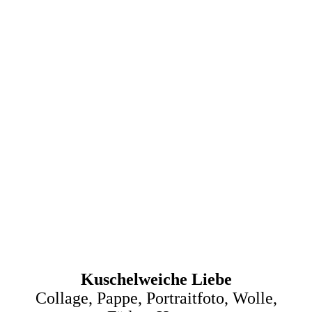
Ballons1
Kuschelweiche Liebe
Collage, Pappe, Portraitfoto, Wolle,