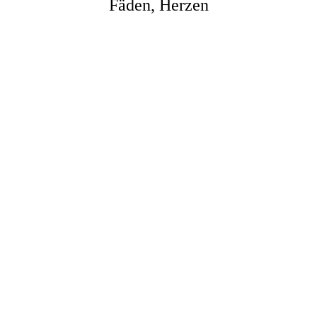
Fäden, Herzen