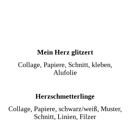
teddy1
Mein Herz glitzert
Collage, Papiere, Schnitt, kleben,
Alufolie
Herzschmetterlinge
Collage, Papiere, schwarz/weiß, Muster,
Schnitt, Linien, Filzer