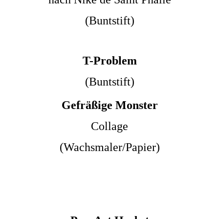
(Buntstift)
T-Problem
(Buntstift)
Gefräßige Monster
Collage
(Wachsmaler/Papier)