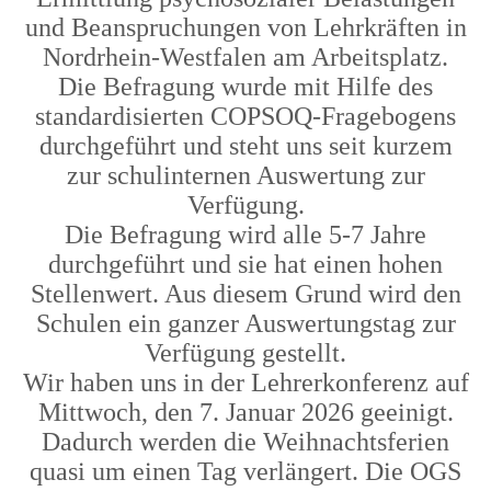
und Beanspruchungen von Lehrkräften in
Nordrhein-Westfalen am Arbeitsplatz.
Die Befragung wurde mit Hilfe des
standardisierten COPSOQ-Fragebogens
durchgeführt und steht uns seit kurzem
zur schulinternen Auswertung zur
Verfügung.
Die Befragung wird alle 5-7 Jahre
durchgeführt und sie hat einen hohen
Stellenwert. Aus diesem Grund wird den
Schulen ein ganzer Auswertungstag zur
Verfügung gestellt.
Wir haben uns in der Lehrerkonferenz auf
Mittwoch, den 7. Januar 2026 geeinigt.
Dadurch werden die Weihnachtsferien
quasi um einen Tag verlängert. Die OGS