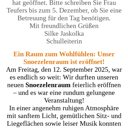
hat geöffnet. Bitte schreiben Sie Frau
Teufers bis zum 5. Dezember, ob Sie eine
Betreuung für den Tag benötigen.
Mit freundlichen Grüßen
Silke Jaskolka
Schulleiterin
Ein Raum zum Wohlfühlen: Unser
Snoezelenraum ist eröffnet!
Am Freitag, den 12. September 2025, war
es endlich so weit: Wir durften unseren
neuen
Snoezelenraum
feierlich eröffnen
– und es war eine rundum gelungene
Veranstaltung!
In einer angenehm ruhigen Atmosphäre
mit sanftem Licht, gemütlichen Sitz- und
Liegeflächen sowie leiser Musik konnten