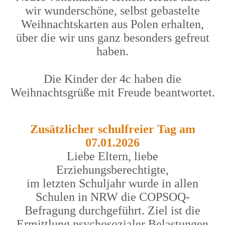
wir wunderschöne, selbst gebastelte
Weihnachtskarten aus Polen erhalten,
über die wir uns ganz besonders gefreut
haben.
Die Kinder der 4c haben die
Weihnachtsgrüße mit Freude beantwortet.
Zusätzlicher schulfreier Tag am
07.01.2026
Liebe Eltern, liebe
Erziehungsberechtigte,
im letzten Schuljahr wurde in allen
Schulen in NRW die COPSOQ-
Befragung durchgeführt. Ziel ist die
Ermittlung psychosozialer Belastungen