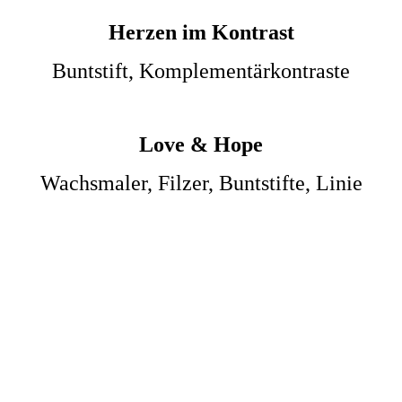
Herzen im Kontrast
Buntstift, Komplementärkontraste
Love & Hope
Wachsmaler, Filzer, Buntstifte, Linie