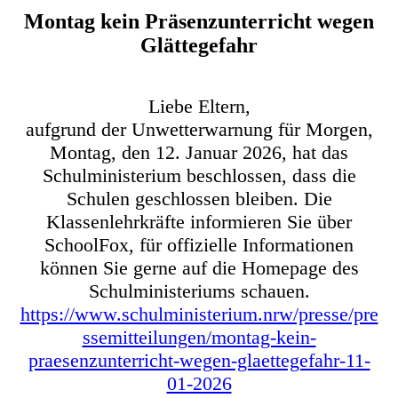
Montag kein Präsenzunterricht wegen
Glättegefahr
Liebe Eltern,
aufgrund der Unwetterwarnung für Morgen,
Montag, den 12. Januar 2026, hat das
Schulministerium beschlossen, dass die
Schulen geschlossen bleiben. Die
Klassenlehrkräfte informieren Sie über
SchoolFox, für offizielle Informationen
können Sie gerne auf die Homepage des
Schulministeriums schauen.
https://www.schulministerium.nrw/presse/pre
ssemitteilungen/montag-kein-
praesenzunterricht-wegen-glaettegefahr-11-
01-2026