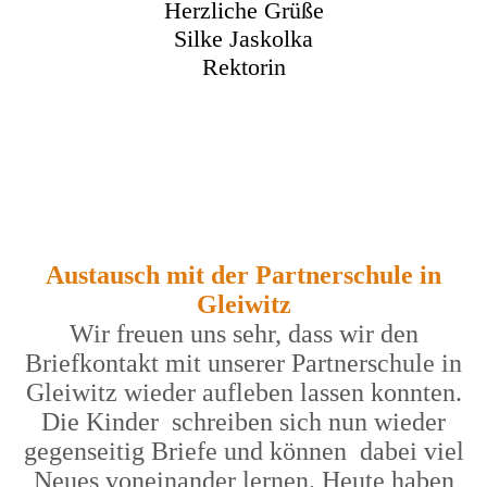
Herzliche Grüße
Silke Jaskolka
Rektorin
Austausch mit der Partnerschule in
Gleiwitz
Wir freuen uns sehr, dass wir den
Briefkontakt mit unserer Partnerschule in
Gleiwitz wieder aufleben lassen konnten.
Die Kinder schreiben sich nun wieder
gegenseitig Briefe und können dabei viel
Neues voneinander lernen. Heute haben