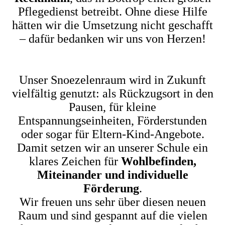
Pflegedienst betreibt. Ohne diese Hilfe
hätten wir die Umsetzung nicht geschafft
– dafür bedanken wir uns von Herzen!
Unser Snoezelenraum wird in Zukunft
vielfältig genutzt: als Rückzugsort in den
Pausen, für kleine
Entspannungseinheiten, Förderstunden
oder sogar für Eltern-Kind-Angebote.
Damit setzen wir an unserer Schule ein
klares Zeichen für
Wohlbefinden,
Miteinander und individuelle
Förderung
.
Wir freuen uns sehr über diesen neuen
Raum und sind gespannt auf die vielen