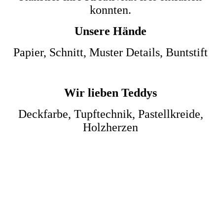
konnten.
Unsere Hände
Papier, Schnitt, Muster Details, Buntstift
Wir lieben Teddys
Deckfarbe, Tupftechnik, Pastellkreide,
Holzherzen