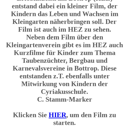
entstand dabei ein kleiner Film, der
Kindern das Leben und Wachsen im
Kleingarten näherbringen soll. Der
Film ist auch im HEZ zu sehen.
Neben dem Film über den
Kleingartenverein gibt es im HEZ auch
Kurzfilme für Kinder zum Thema
Taubenzüchter, Bergbau und
Karnevalsvereine in Bottrop. Diese
entstanden z.T. ebenfalls unter
Mitwirkung von Kindern der
Cyriakusschule.
C. Stamm-Marker
Klicken Sie
HIER
, um den Film zu
starten.