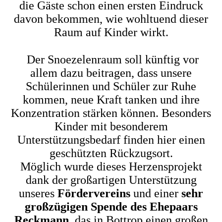
die Gäste schon einen ersten Eindruck
davon bekommen, wie wohltuend dieser
Raum auf Kinder wirkt.
Der Snoezelenraum soll künftig vor
allem dazu beitragen, dass unsere
Schülerinnen und Schüler zur Ruhe
kommen, neue Kraft tanken und ihre
Konzentration stärken können. Besonders
Kinder mit besonderem
Unterstützungsbedarf finden hier einen
geschützten Rückzugsort.
Möglich wurde dieses Herzensprojekt
dank der großartigen Unterstützung
unseres
Fördervereins
und einer
sehr
großzügigen Spende des Ehepaars
Reckmann
, das in Bottrop einen großen