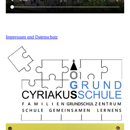
Impressum und Datenschutz