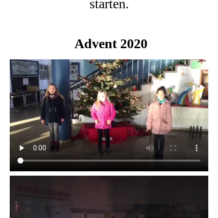
starten.
Advent 2020