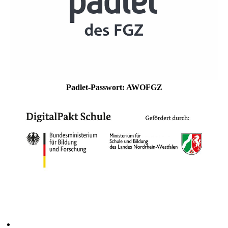
Padlet-Passwort: AWOFGZ