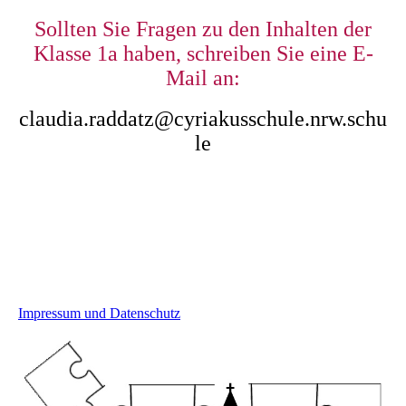
Sollten Sie Fragen zu den Inhalten der
Klasse 1a haben, schreiben Sie eine E-
Mail an:
claudia.raddatz@cyriakusschule.nrw.schu
le
Impressum und Datenschutz