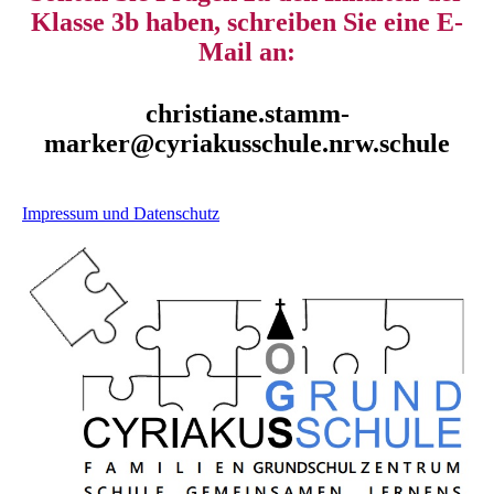
Klasse 3b haben, schreiben Sie eine E-
Mail an:
christiane.stamm-
marker@cyriakusschule.nrw.schule
Impressum und Datenschutz