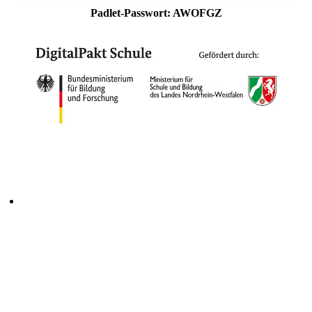
Padlet-Passwort: AWOFGZ